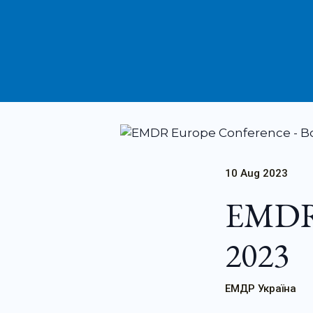
10 Aug 2023
EMDR 
2023
ЕМДР Україна