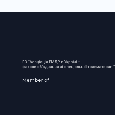
ГО "Асоціація ЕМДР в Україні –
фахове об'єднання зі спеціальної травматерапії
Member of