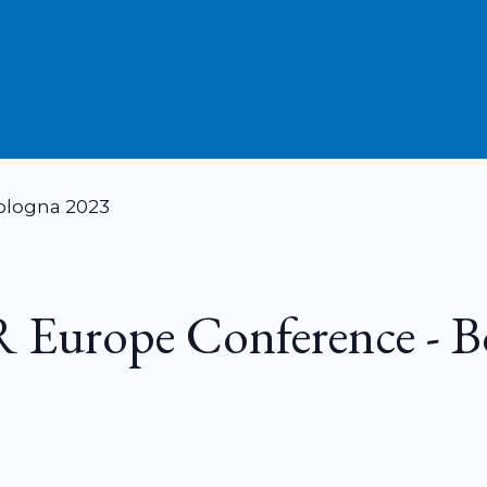
Europe Conference - B