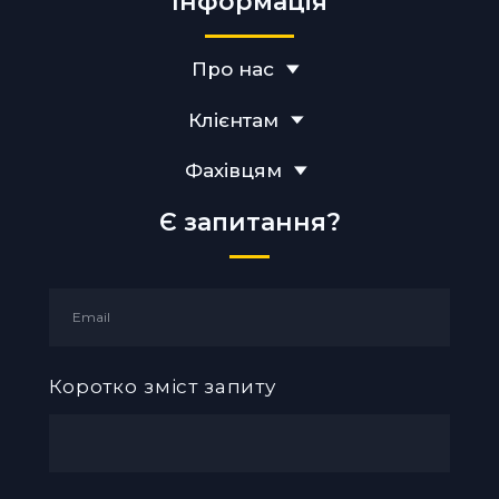
Інформація
Про нас
Клієнтам
Фахівцям
Є запитання?
Коротко зміст запиту