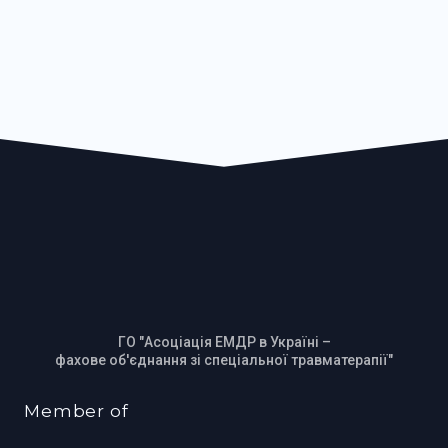
ГО "Асоціація ЕМДР в Україні –
фахове об'єднання зі спеціальної травматерапії"
Member of