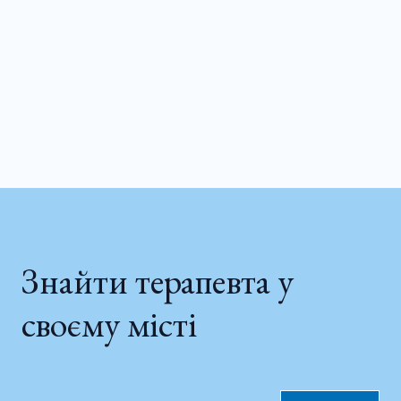
Знайти терапевта у
своєму місті