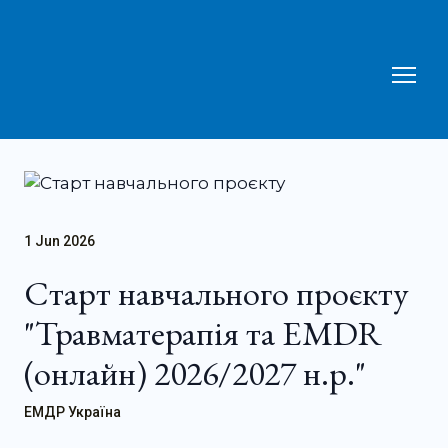
1 Jun 2026
Старт навчального проєкту
"Травматерапія та EMDR
(онлайн) 2026/2027 н.р."
ЕМДР Україна