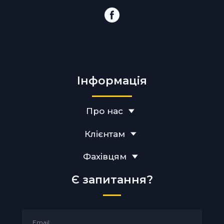
Інформація
Про нас
Клієнтам
Фахівцям
Є запитання?